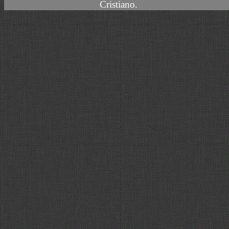
Cristiano.