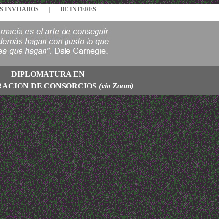
S INVITADOS
|
DE INTERES
DIPLOMATURA EN
RACION DE CONSORCIOS
(via Zoom)