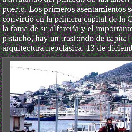
puerto. Los primeros asentamientos s
convirtió en la primera capital de la 
la fama de su alfarería y el important
pistacho, hay un trasfondo de capital 
arquitectura neoclásica. 13 de dicie