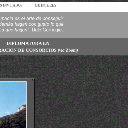
S INVITADOS
|
DE INTERES
DIPLOMATURA EN
RACION DE CONSORCIOS
(via Zoom)