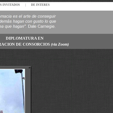
S INVITADOS
|
DE INTERES
DIPLOMATURA EN
RACION DE CONSORCIOS
(via Zoom)