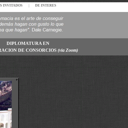
S INVITADOS
|
DE INTERES
DIPLOMATURA EN
RACION DE CONSORCIOS
(via Zoom)