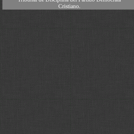
Cristiano.