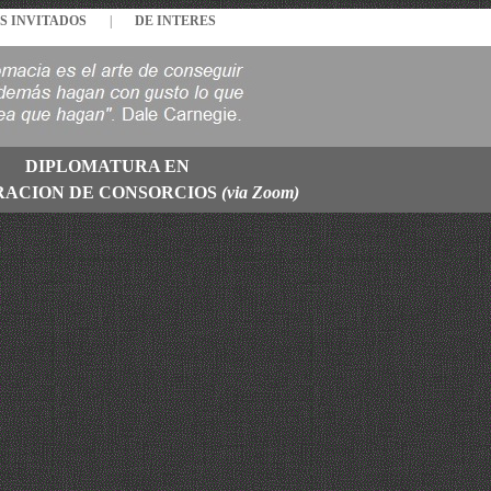
S INVITADOS
|
DE INTERES
DIPLOMATURA EN
RACION DE CONSORCIOS
(via Zoom)