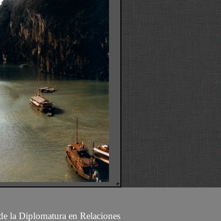
 de la Diplomatura en Relaciones