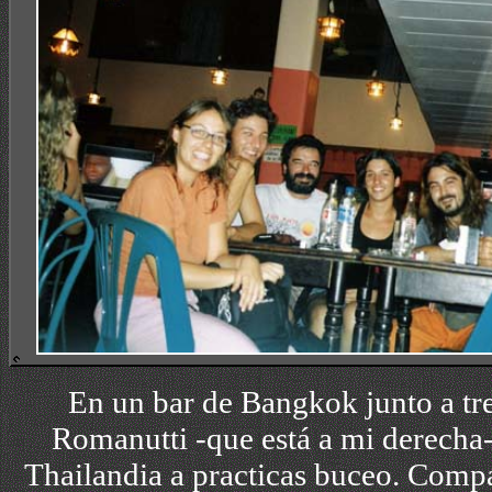
En un bar de Bangkok junto a tr
Romanutti
-que está a mi derecha
Thailandia a practicas buceo.
Compa