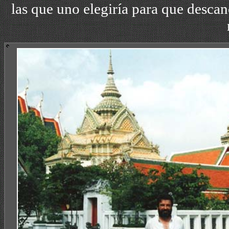
las que uno elegiría para que descan